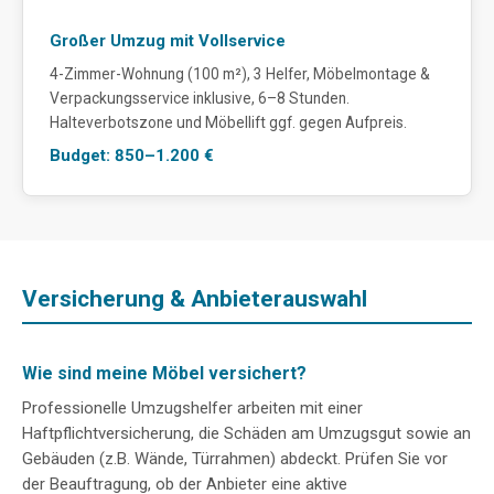
Großer Umzug mit Vollservice
4-Zimmer-Wohnung (100 m²), 3 Helfer, Möbelmontage &
Verpackungsservice inklusive, 6–8 Stunden.
Halteverbotszone und Möbellift ggf. gegen Aufpreis.
Budget: 850–1.200 €
Versicherung & Anbieterauswahl
Wie sind meine Möbel versichert?
Professionelle Umzugshelfer arbeiten mit einer
Haftpflichtversicherung, die Schäden am Umzugsgut sowie an
Gebäuden (z.B. Wände, Türrahmen) abdeckt. Prüfen Sie vor
der Beauftragung, ob der Anbieter eine aktive