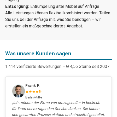
Entsorgung:
Entrümpelung alter Möbel auf Anfrage
Alle Leistungen können flexibel kombiniert werden. Teilen
Sie uns bei der Anfrage mit, was Sie benötigen – wir
erstellen ein maßgeschneidertes Angebot.
Was unsere Kunden sagen
1.414 verifizierte Bewertungen – Ø 4,56 Sterne seit 2007
Frank F.
★★★★½
Berlin-Mitte
„Ich möchte der Firma von umzugshelfer-in-berlin.de
für ihren hervorragenden Service danken. Sie haben
den gesamten Prozess einfach und stressfrei gestaltet.