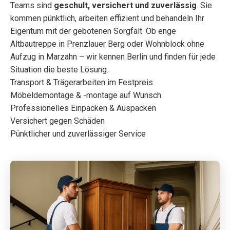
Teams sind
geschult, versichert und zuverlässig
. Sie
kommen pünktlich, arbeiten effizient und behandeln Ihr
Eigentum mit der gebotenen Sorgfalt. Ob enge
Altbautreppe in Prenzlauer Berg oder Wohnblock ohne
Aufzug in Marzahn – wir kennen Berlin und finden für jede
Situation die beste Lösung.
Transport & Trägerarbeiten im Festpreis
Möbeldemontage & -montage auf Wunsch
Professionelles Einpacken & Auspacken
Versichert gegen Schäden
Pünktlicher und zuverlässiger Service