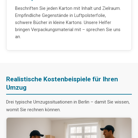
Beschriften Sie jeden Karton mit Inhalt und Zielraum.
Empfindliche Gegenstände in Luftpolsterfolie,
schwere Bücher in kleine Kartons. Unsere Helfer
bringen Verpackungsmaterial mit – sprechen Sie uns
an.
Realistische Kostenbeispiele für Ihren
Umzug
Drei typische Umzugssituationen in Berlin – damit Sie wissen,
womit Sie rechnen können.