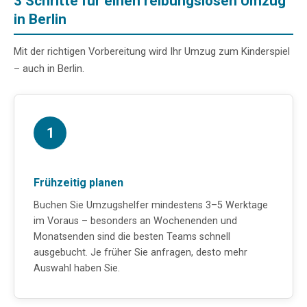
3 Schritte für einen reibungslosen Umzug
in Berlin
Mit der richtigen Vorbereitung wird Ihr Umzug zum Kinderspiel
– auch in Berlin.
1
Frühzeitig planen
Buchen Sie Umzugshelfer mindestens 3–5 Werktage
im Voraus – besonders an Wochenenden und
Monatsenden sind die besten Teams schnell
ausgebucht. Je früher Sie anfragen, desto mehr
Auswahl haben Sie.