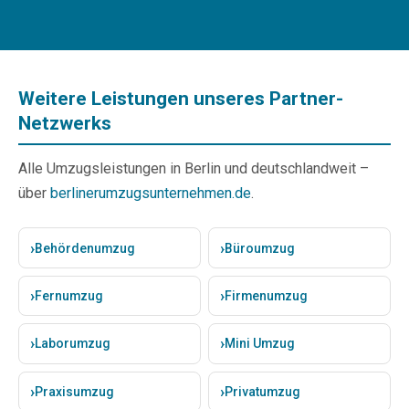
Weitere Leistungen unseres Partner-
Netzwerks
Alle Umzugsleistungen in Berlin und deutschlandweit –
über
berlinerumzugsunternehmen.de
.
Behördenumzug
Büroumzug
Fernumzug
Firmenumzug
Laborumzug
Mini Umzug
Praxisumzug
Privatumzug