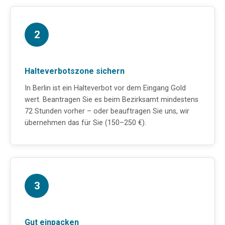
2
Halteverbotszone sichern
In Berlin ist ein Halteverbot vor dem Eingang Gold
wert. Beantragen Sie es beim Bezirksamt mindestens
72 Stunden vorher – oder beauftragen Sie uns, wir
übernehmen das für Sie (150–250 €).
3
Gut einpacken