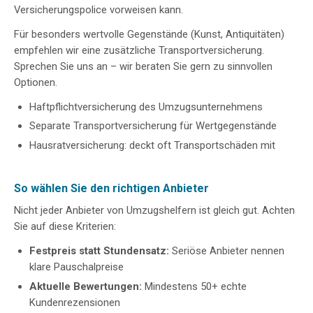
Versicherungspolice vorweisen kann.
Für besonders wertvolle Gegenstände (Kunst, Antiquitäten)
empfehlen wir eine zusätzliche Transportversicherung.
Sprechen Sie uns an – wir beraten Sie gern zu sinnvollen
Optionen.
Haftpflichtversicherung des Umzugsunternehmens
Separate Transportversicherung für Wertgegenstände
Hausratversicherung: deckt oft Transportschäden mit
So wählen Sie den richtigen Anbieter
Nicht jeder Anbieter von Umzugshelfern ist gleich gut. Achten
Sie auf diese Kriterien:
Festpreis statt Stundensatz:
Seriöse Anbieter nennen
klare Pauschalpreise
Aktuelle Bewertungen:
Mindestens 50+ echte
Kundenrezensionen