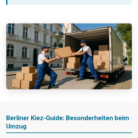
Berliner Kiez-Guide: Besonderheiten beim
Umzug