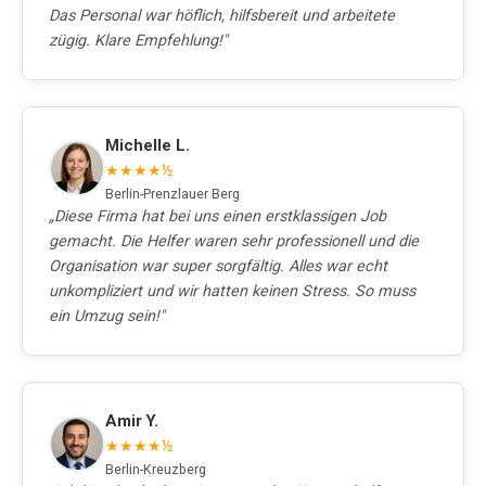
Das Personal war höflich, hilfsbereit und arbeitete
zügig. Klare Empfehlung!"
Michelle L.
★★★★½
Berlin-Prenzlauer Berg
„Diese Firma hat bei uns einen erstklassigen Job
gemacht. Die Helfer waren sehr professionell und die
Organisation war super sorgfältig. Alles war echt
unkompliziert und wir hatten keinen Stress. So muss
ein Umzug sein!"
Amir Y.
★★★★½
Berlin-Kreuzberg