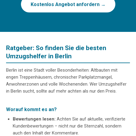
Kostenlos Angebot anfordern →
Ratgeber: So finden Sie die besten
Umzugshelfer in Berlin
Berlin ist eine Stadt voller Besonderheiten: Altbauten mit
engen Treppenhäusern, chronischer Parkplatzmangel,
Anwohnerzonen und volle Wochenenden. Wer Umzugshelfer
in Berlin sucht, sollte auf mehr achten als nur den Preis.
Worauf kommt es an?
Bewertungen lesen:
Achten Sie auf aktuelle, verifizierte
Kundenbewertungen – nicht nur die Sternzahl, sondern
auch den Inhalt der Kommentare.