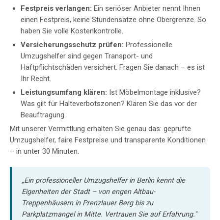
Festpreis verlangen:
Ein seriöser Anbieter nennt Ihnen
einen Festpreis, keine Stundensätze ohne Obergrenze. So
haben Sie volle Kostenkontrolle.
Versicherungsschutz prüfen:
Professionelle
Umzugshelfer sind gegen Transport- und
Haftpflichtschäden versichert. Fragen Sie danach – es ist
Ihr Recht.
Leistungsumfang klären:
Ist Möbelmontage inklusive?
Was gilt für Halteverbotszonen? Klären Sie das vor der
Beauftragung.
Mit unserer Vermittlung erhalten Sie genau das: geprüfte
Umzugshelfer, faire Festpreise und transparente Konditionen
– in unter 30 Minuten.
„Ein professioneller Umzugshelfer in Berlin kennt die
Eigenheiten der Stadt – von engen Altbau-
Treppenhäusern in Prenzlauer Berg bis zu
Parkplatzmangel in Mitte. Vertrauen Sie auf Erfahrung."