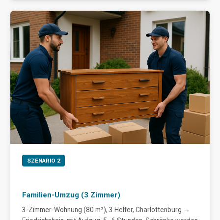
SZENARIO 2
Familien-Umzug (3 Zimmer)
3-Zimmer-Wohnung (80 m²), 3 Helfer, Charlottenburg →