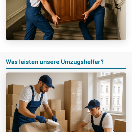
Was leisten unsere Umzugshelfer?