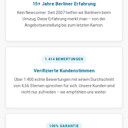
15+ Jahre Berliner Erfahrung
Kein Newcomer: Seit 2007 helfen wir Berlinern beim
Umzug. Diese Erfahrung merkt man – von der
Angebotserstellung bis zum letzten Karton.
1.414 BEWERTUNGEN
Verifizierte Kundenstimmen
Über 1.400 echte Bewertungen mit einem Durchschnitt
von 4,56 Sternen sprechen für sich. Unsere Kunden sind
nicht nur zufrieden – sie empfehlen uns weiter.
100% GARANTIE