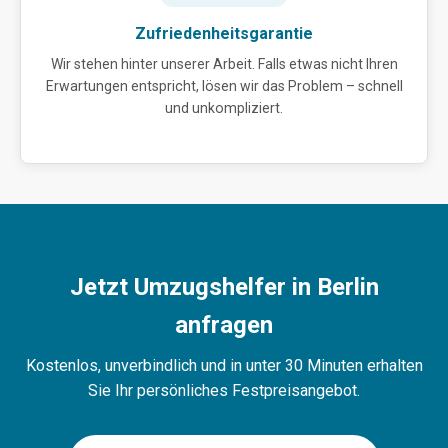
Zufriedenheitsgarantie
Wir stehen hinter unserer Arbeit. Falls etwas nicht Ihren
Erwartungen entspricht, lösen wir das Problem – schnell
und unkompliziert.
Jetzt Umzugshelfer in Berlin
anfragen
Kostenlos, unverbindlich und in unter 30 Minuten erhalten
Sie Ihr persönliches Festpreisangebot.