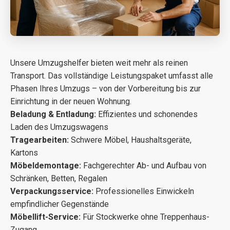
Unsere Umzugshelfer bieten weit mehr als reinen
Transport. Das vollständige Leistungspaket umfasst alle
Phasen Ihres Umzugs – von der Vorbereitung bis zur
Einrichtung in der neuen Wohnung.
Beladung & Entladung:
Effizientes und schonendes
Laden des Umzugswagens
Tragearbeiten:
Schwere Möbel, Haushaltsgeräte,
Kartons
Möbeldemontage:
Fachgerechter Ab- und Aufbau von
Schränken, Betten, Regalen
Verpackungsservice:
Professionelles Einwickeln
empfindlicher Gegenstände
Möbellift-Service:
Für Stockwerke ohne Treppenhaus-
Zugang