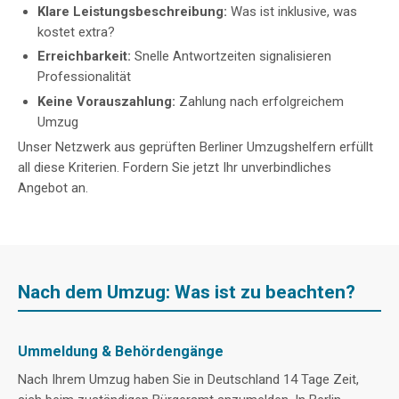
Klare Leistungsbeschreibung:
Was ist inklusive, was
kostet extra?
Erreichbarkeit:
Snelle Antwortzeiten signalisieren
Professionalität
Keine Vorauszahlung:
Zahlung nach erfolgreichem
Umzug
Unser Netzwerk aus geprüften Berliner Umzugshelfern erfüllt
all diese Kriterien. Fordern Sie jetzt Ihr unverbindliches
Angebot an.
Nach dem Umzug: Was ist zu beachten?
Ummeldung & Behördengänge
Nach Ihrem Umzug haben Sie in Deutschland 14 Tage Zeit,